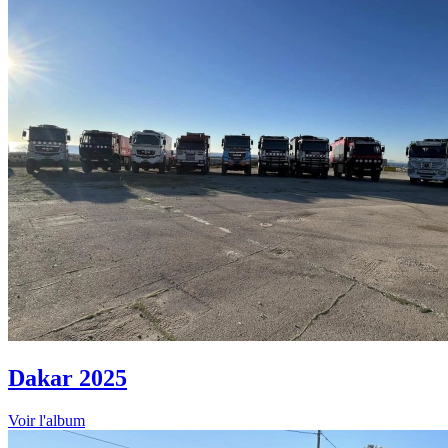
Dakar 2025
Voir l'album