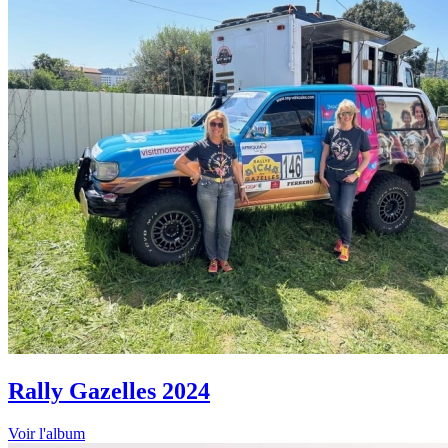
Rally Gazelles 2024
Voir l'album