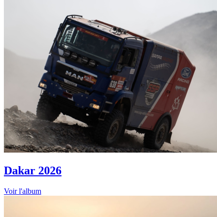
Dakar 2026
Voir l'album