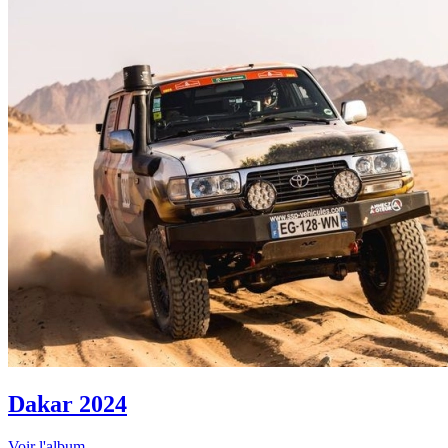
Dakar 2024
Voir l'album