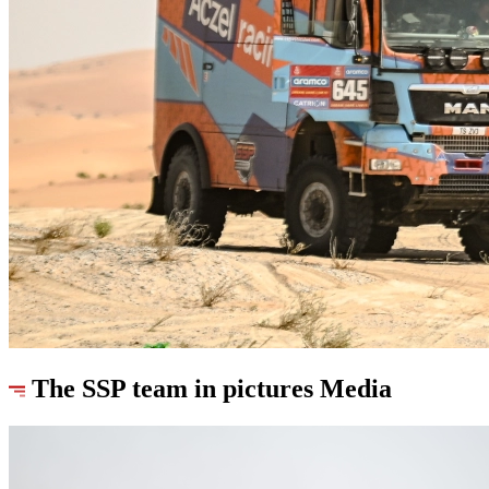
The SSP team in pictures
Media