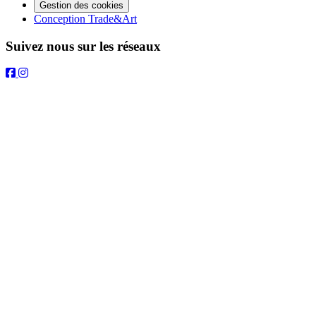
Gestion des cookies
Conception Trade&Art
Suivez nous sur les réseaux